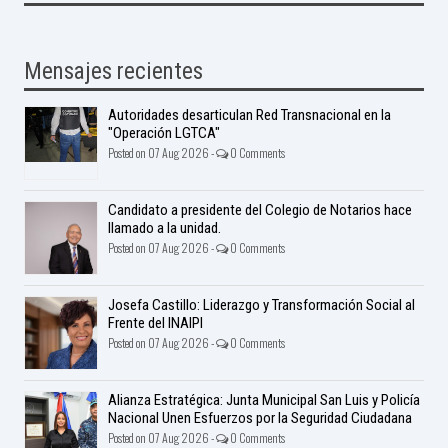
Mensajes recientes
Autoridades desarticulan Red Transnacional en la
"Operación LGTCA"
Posted on 07 Aug 2026 -
0 Comments
Candidato a presidente del Colegio de Notarios hace
llamado a la unidad.
Posted on 07 Aug 2026 -
0 Comments
Josefa Castillo: Liderazgo y Transformación Social al
Frente del INAIPI
Posted on 07 Aug 2026 -
0 Comments
Alianza Estratégica: Junta Municipal San Luis y Policía
Nacional Unen Esfuerzos por la Seguridad Ciudadana
Posted on 07 Aug 2026 -
0 Comments