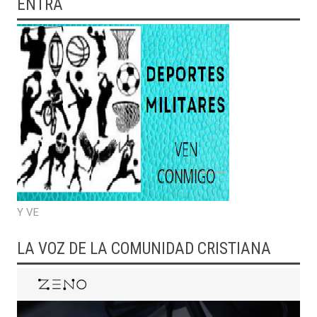
ENTRA
Y VE
LA VOZ DE LA COMUNIDAD CRISTIANA