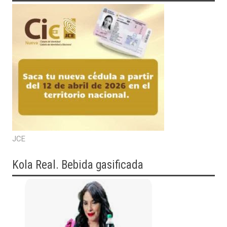
JCE
Kola Real. Bebida gasificada