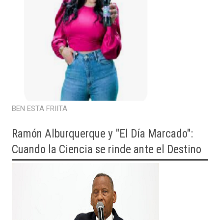
BEN ESTA FRIITA
Ramón Alburquerque y "El Día Marcado":
Cuando la Ciencia se rinde ante el Destino