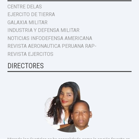
CENTRE DELAS
EJERCITO DE TIERRA
GALAXIA MILITAR
INDUSTRIA Y DEFENSA MILITAR
NOTICIAS INFODEFENSA AMERICANA
REVISTA AERONAUTICA PERUANA RAP-
REVISTA EJERCITOS
DIRECTORES