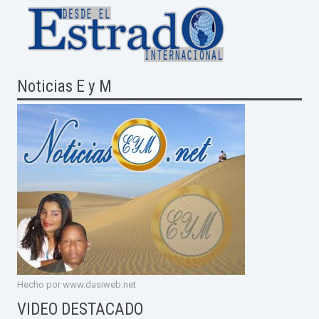
Noticias E y M
Hecho por www.dasiweb.net
VIDEO DESTACADO