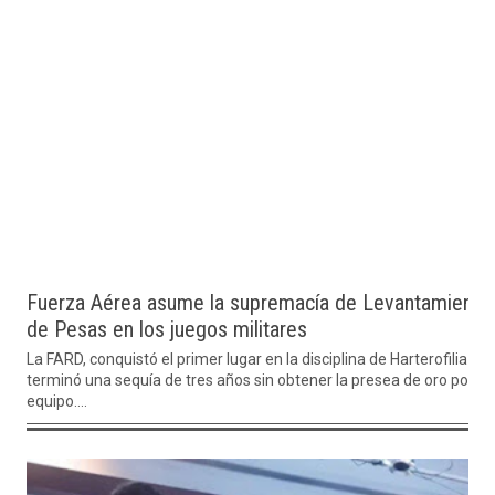
Fuerza Aérea asume la supremacía de Levantamiento
de Pesas en los juegos militares
La FARD, conquistó el primer lugar en la disciplina de Harterofilia y
terminó una sequía de tres años sin obtener la presea de oro por
equipo....