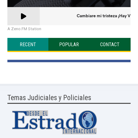
A Zeno.FM Station
RECENT
POPULAR
CONTACT
Temas Judiciales y Policiales