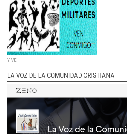
Y VE
LA VOZ DE LA COMUNIDAD CRISTIANA