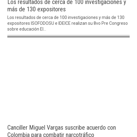
Los resultados de cerca de 100 investigaciones y
más de 130 expositores
Los resultados de cerca de 100 investigaciones y más de 130
expositores ISOFODOSU e IDEICE realizan su 8vo Pre Congreso
sobre educación El...
Canciller Miguel Vargas suscribe acuerdo con
Colombia para combatir narcotráfico