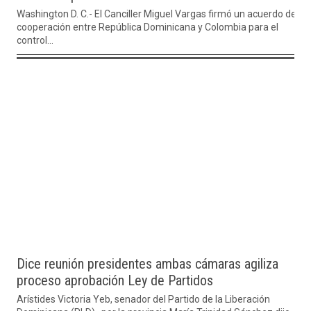
Washington D. C.- El Canciller Miguel Vargas firmó un acuerdo de
cooperación entre República Dominicana y Colombia para el
control...
Dice reunión presidentes ambas cámaras agiliza
proceso aprobación Ley de Partidos
Arístides Victoria Yeb, senador del Partido de la Liberación