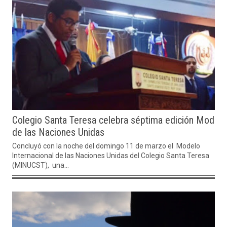
Colegio Santa Teresa celebra séptima edición Modelo
de las Naciones Unidas
Concluyó con la noche del domingo 11 de marzo el Modelo
Internacional de las Naciones Unidas del Colegio Santa Teresa
(MINUCST), una...