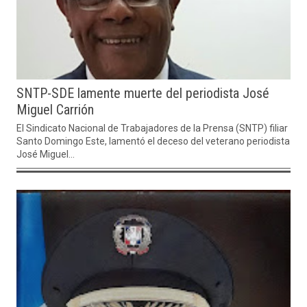
SNTP-SDE lamente muerte del periodista José
Miguel Carrión
El Sindicato Nacional de Trabajadores de la Prensa (SNTP) filiar
Santo Domingo Este, lamentó el deceso del veterano periodista
José Miguel...