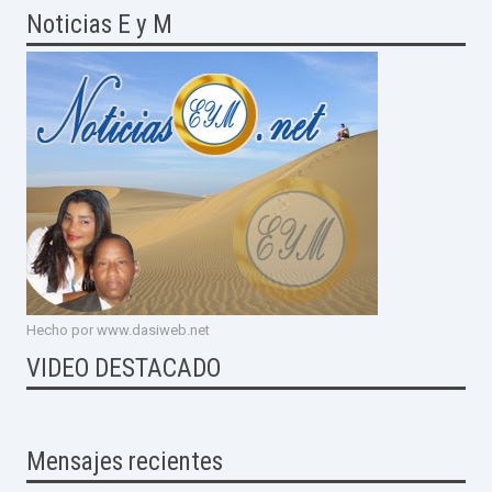
Noticias E y M
Hecho por www.dasiweb.net
VIDEO DESTACADO
Mensajes recientes