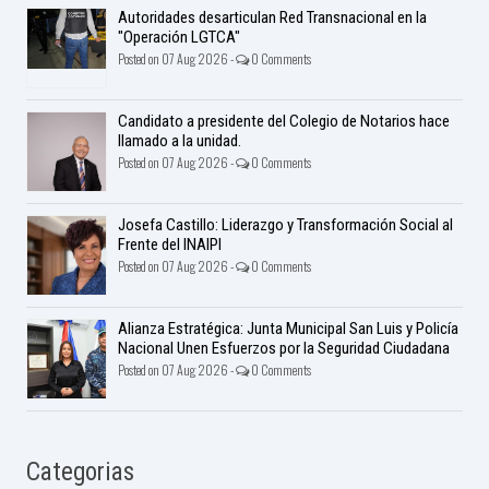
Autoridades desarticulan Red Transnacional en la
"Operación LGTCA"
Posted on 07 Aug 2026 -
0 Comments
Candidato a presidente del Colegio de Notarios hace
llamado a la unidad.
Posted on 07 Aug 2026 -
0 Comments
Josefa Castillo: Liderazgo y Transformación Social al
Frente del INAIPI
Posted on 07 Aug 2026 -
0 Comments
Alianza Estratégica: Junta Municipal San Luis y Policía
Nacional Unen Esfuerzos por la Seguridad Ciudadana
Posted on 07 Aug 2026 -
0 Comments
Categorias