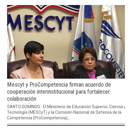
Mescyt y ProCompetencia firman acuerdo de
cooperación interinstitucional para fortalecer
colaboración
SANTO DOMINGO.- El Ministerio de Educación Superior, Ciencia y
Tecnología (MESCyT) y la Comisión Nacional de Defensa de la
Competencia (ProCompetencia),...