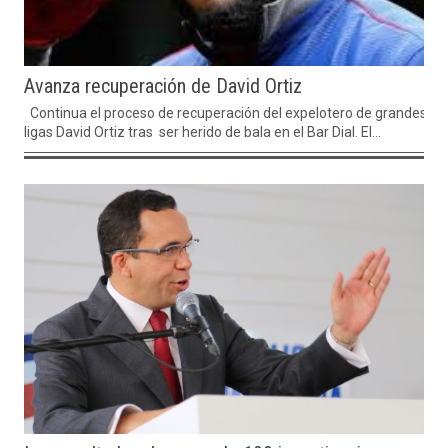
Avanza recuperación de David Ortiz
Continua el proceso de recuperación del expelotero de grandes
ligas David Ortiz tras ser herido de bala en el Bar Dial. El...