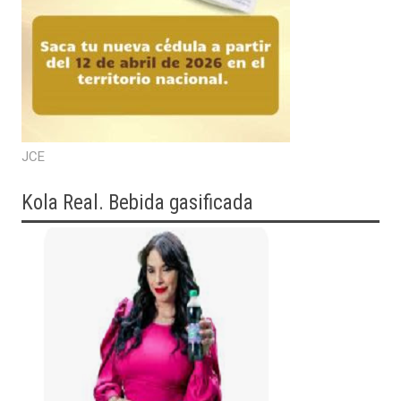
JCE
Kola Real. Bebida gasificada