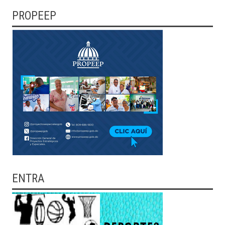
PROPEEP
ENTRA