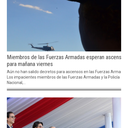
Miembros de las Fuerzas Armadas esperan ascensos
para mañana viernes
Aún no han salido decretos para ascensos en las Fuerzas Armadas
Los impacientes miembros de las Fuerzas Armadas y la Policía
Nacional,...