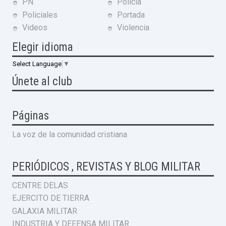
PN
Policia
Policiales
Portada
Videos
Violencia
Elegir idioma
Select Language
▼
Únete al club
Páginas
La voz de la comunidad cristiana
PERIÓDICOS , REVISTAS Y BLOG MILITAR
CENTRE DELAS
EJERCITO DE TIERRA
GALAXIA MILITAR
INDUSTRIA Y DEFENSA MILITAR