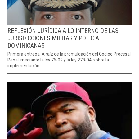
REFLEXIÓN JURÍDICA A LO INTERNO DE LAS
JURISDICCIONES MILITAR Y POLICIAL
DOMINICANAS
Primera entrega. A raíz de la promulgación del Código Procesal
Penal, mediante la ley 76-02 y la ley 278-04, sobre la
implementación...