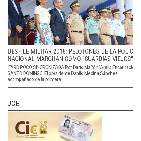
DESFILE MILITAR 2018: PELOTONES DE LA POLICIA
NACIONAL MARCHAN COMO “GUARDIAS VIEJOS”
FARD POCO SINCRONIZADA Por Darío Mañón/Arelis Encarnación
SANTO DOMINGO. El presidente Danilo Medina Sánchez
acompañado de la primera...
JCE