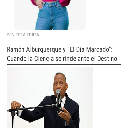
BEN ESTA FRIITA
Ramón Alburquerque y "El Día Marcado":
Cuando la Ciencia se rinde ante el Destino