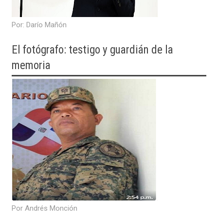
​Por: Darío Mañón
El fotógrafo: testigo y guardián de la
memoria
Por Andrés Monción