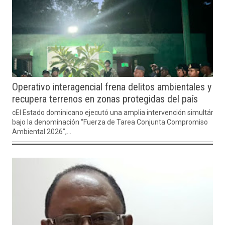
Operativo interagencial frena delitos ambientales y
recupera terrenos en zonas protegidas del país
cEl Estado dominicano ejecutó una amplia intervención simultánea
bajo la denominación “Fuerza de Tarea Conjunta Compromiso
Ambiental 2026”,...