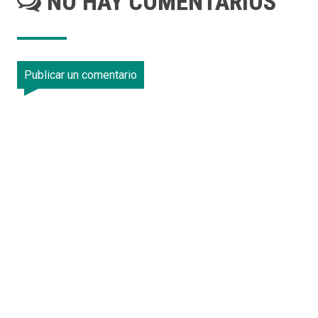
NO HAY COMENTARIOS
Publicar un comentario