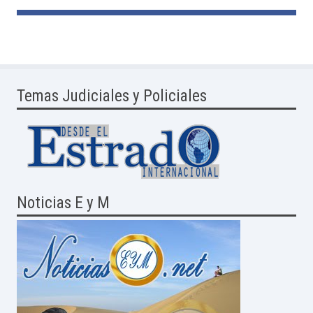
Temas Judiciales y Policiales
Noticias E y M