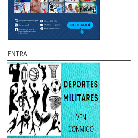
ENTRA