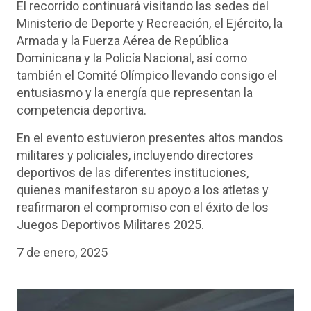
El recorrido continuará visitando las sedes del
Ministerio de Deporte y Recreación, el Ejército, la
Armada y la Fuerza Aérea de República
Dominicana y la Policía Nacional, así como
también el Comité Olímpico llevando consigo el
entusiasmo y la energía que representan la
competencia deportiva.
En el evento estuvieron presentes altos mandos
militares y policiales, incluyendo directores
deportivos de las diferentes instituciones,
quienes manifestaron su apoyo a los atletas y
reafirmaron el compromiso con el éxito de los
Juegos Deportivos Militares 2025.
7 de enero, 2025