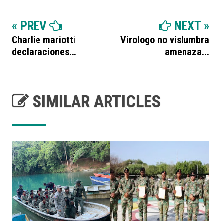
« PREV
NEXT »
Charlie mariotti
Virologo no vislumbra
declaraciones...
amenaza...
SIMILAR ARTICLES