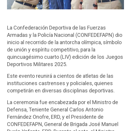
La Confederación Deportiva de las Fuerzas
Armadas y la Policía Nacional (CONFEDEFAPN) dio
inicio al recorrido de la antorcha olímpica, símbolo
de unión y espíritu competitivo, para la
quincuagésimo cuarto (LIV) edición de los Juegos
Deportivos Militares 2025.
Este evento reunirá a cientos de atletas de las
instituciones castrenses y policiales, quienes
competirán en diversas disciplinas deportivas.
La ceremonia fue encabezada por el Ministro de
Defensa, Teniente General Carlos Antonio
Fernández Onofre, ERD, y el Presidente de
CONFEDEFAPN, General de Brigada José Manuel