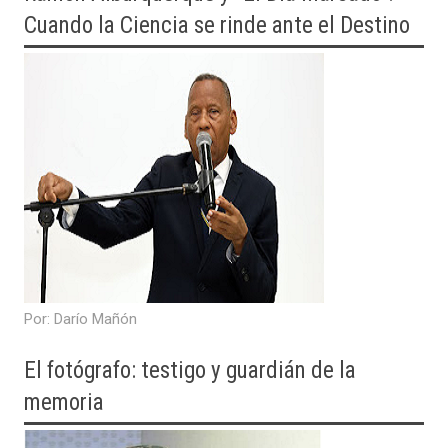
Cuando la Ciencia se rinde ante el Destino
​Por: Darío Mañón
El fotógrafo: testigo y guardián de la
memoria