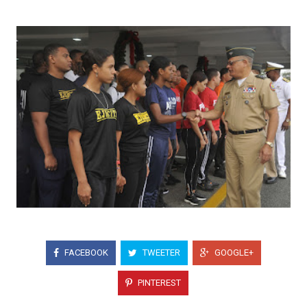
FACEBOOK
TWEETER
GOOGLE+
PINTEREST