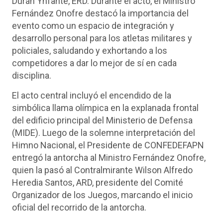
Durán Ynfante, ERD. Durante el acto, el Ministro
Fernández Onofre destacó la importancia del
evento como un espacio de integración y
desarrollo personal para los atletas militares y
policiales, saludando y exhortando a los
competidores a dar lo mejor de sí en cada
disciplina.
El acto central incluyó el encendido de la
simbólica llama olímpica en la explanada frontal
del edificio principal del Ministerio de Defensa
(MIDE). Luego de la solemne interpretación del
Himno Nacional, el Presidente de CONFEDEFAPN
entregó la antorcha al Ministro Fernández Onofre,
quien la pasó al Contralmirante Wilson Alfredo
Heredia Santos, ARD, presidente del Comité
Organizador de los Juegos, marcando el inicio
oficial del recorrido de la antorcha.