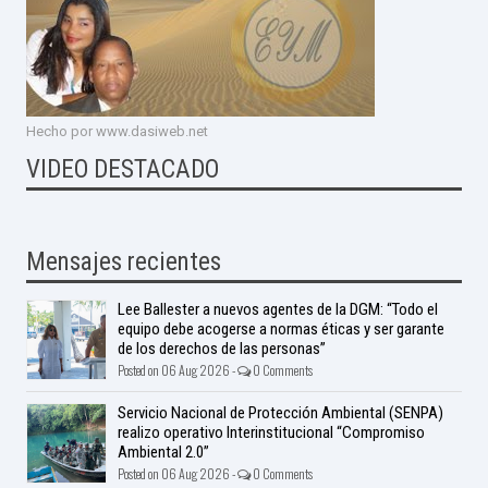
Hecho por www.dasiweb.net
VIDEO DESTACADO
Mensajes recientes
Lee Ballester a nuevos agentes de la DGM: “Todo el
equipo debe acogerse a normas éticas y ser garante
de los derechos de las personas”
Posted on 06 Aug 2026 -
0 Comments
Servicio Nacional de Protección Ambiental (SENPA)
realizo operativo Interinstitucional “Compromiso
Ambiental 2.0”
Posted on 06 Aug 2026 -
0 Comments