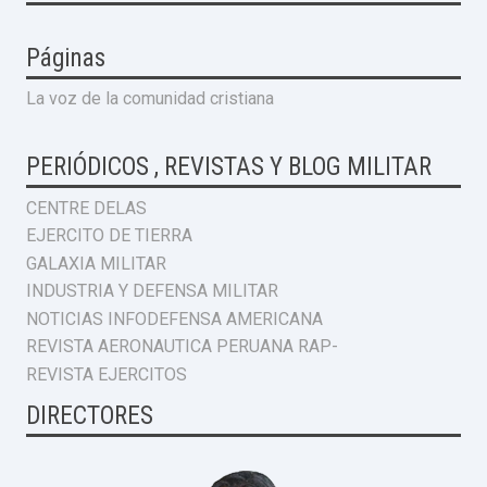
Páginas
La voz de la comunidad cristiana
PERIÓDICOS , REVISTAS Y BLOG MILITAR
CENTRE DELAS
EJERCITO DE TIERRA
GALAXIA MILITAR
INDUSTRIA Y DEFENSA MILITAR
NOTICIAS INFODEFENSA AMERICANA
REVISTA AERONAUTICA PERUANA RAP-
REVISTA EJERCITOS
DIRECTORES