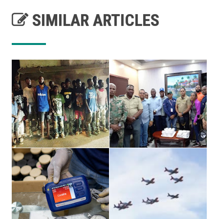
SIMILAR ARTICLES