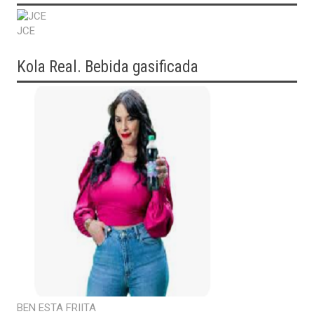
JCE
Kola Real. Bebida gasificada
BEN ESTA FRIITA