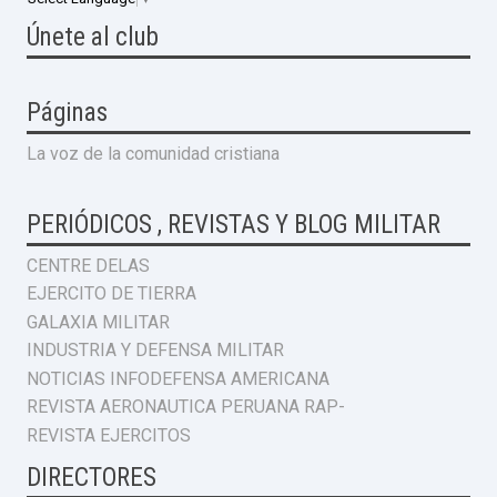
Únete al club
Páginas
La voz de la comunidad cristiana
PERIÓDICOS , REVISTAS Y BLOG MILITAR
CENTRE DELAS
EJERCITO DE TIERRA
GALAXIA MILITAR
INDUSTRIA Y DEFENSA MILITAR
NOTICIAS INFODEFENSA AMERICANA
REVISTA AERONAUTICA PERUANA RAP-
REVISTA EJERCITOS
DIRECTORES