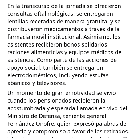
En la transcurso de la jornada se ofrecieron
consultas oftalmológicas, se entregaron
lentillas recetadas de manera gratuita, y se
distribuyeron medicamentos a través de la
farmacia móvil institucional. Asimismo, los
asistentes recibieron bonos solidarios,
raciones alimenticias y equipos médicos de
asistencia. Como parte de las acciones de
apoyo social, también se entregaron
electrodomésticos, incluyendo estufas,
abanicos y televisores.
Un momento de gran emotividad se vivió
cuando los pensionados recibieron la
acostumbrada y esperada llamada en vivo del
Ministro de Defensa, teniente general
Fernández Onofre, quien expresó palabras de
aprecio y compromiso a favor de los retirados.