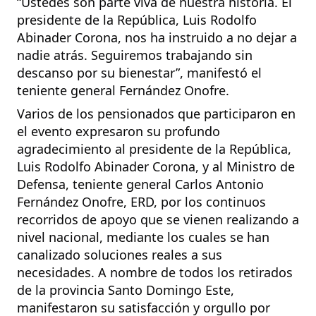
“Ustedes son parte viva de nuestra historia. El
presidente de la República, Luis Rodolfo
Abinader Corona, nos ha instruido a no dejar a
nadie atrás. Seguiremos trabajando sin
descanso por su bienestar”, manifestó el
teniente general Fernández Onofre.
Varios de los pensionados que participaron en
el evento expresaron su profundo
agradecimiento al presidente de la República,
Luis Rodolfo Abinader Corona, y al Ministro de
Defensa, teniente general Carlos Antonio
Fernández Onofre, ERD, por los continuos
recorridos de apoyo que se vienen realizando a
nivel nacional, mediante los cuales se han
canalizado soluciones reales a sus
necesidades. A nombre de todos los retirados
de la provincia Santo Domingo Este,
manifestaron su satisfacción y orgullo por