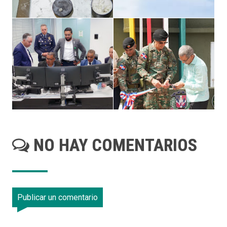
NO HAY COMENTARIOS
Publicar un comentario