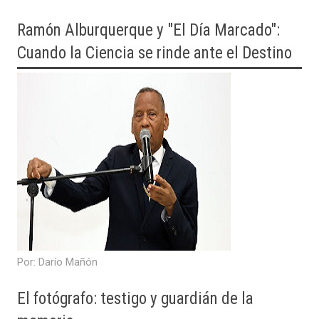
Ramón Alburquerque y "El Día Marcado":
Cuando la Ciencia se rinde ante el Destino
​Por: Darío Mañón
El fotógrafo: testigo y guardián de la