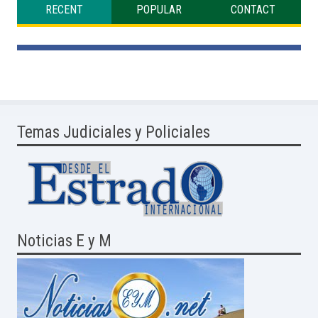
RECENT
POPULAR
CONTACT
Temas Judiciales y Policiales
Noticias E y M