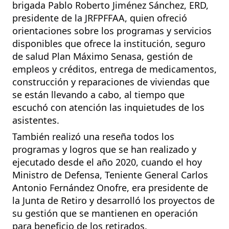
brigada Pablo Roberto Jiménez Sánchez, ERD,
presidente de la JRFPFFAA, quien ofreció
orientaciones sobre los programas y servicios
disponibles que ofrece la institución, seguro
de salud Plan Máximo Senasa, gestión de
empleos y créditos, entrega de medicamentos,
construcción y reparaciones de viviendas que
se están llevando a cabo, al tiempo que
escuchó con atención las inquietudes de los
asistentes.
También realizó una reseña todos los
programas y logros que se han realizado y
ejecutado desde el año 2020, cuando el hoy
Ministro de Defensa, Teniente General Carlos
Antonio Fernández Onofre, era presidente de
la Junta de Retiro y desarrolló los proyectos de
su gestión que se mantienen en operación
para beneficio de los retirados.