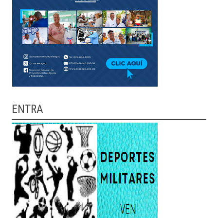
ENTRA