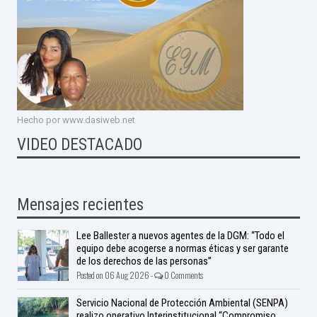
Hecho por www.dasiweb.net
VIDEO DESTACADO
Mensajes recientes
Lee Ballester a nuevos agentes de la DGM: “Todo el
equipo debe acogerse a normas éticas y ser garante
de los derechos de las personas”
Posted on 06 Aug 2026 -
0 Comments
Servicio Nacional de Protección Ambiental (SENPA)
realizo operativo Interinstitucional “Compromiso