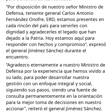
“Por disposición de nuestro señor Ministro de
Defensa, teniente general Carlos Antonio
Fernández Onofre, ERD, estamos presentes en
cada rincón del país para servirles con
dignidad y agradecerles el legado que han
dejado a la Patria. Hoy estamos aquí para
responder con hechos y compromiso”, expresó
el general Jiménez Sánchez durante el
encuentro.
“Agradezco eternamente a nuestro Ministro de
Defensa por la experiencia que hemos vivido a
su lado, para poder desarrollar nuestra
gestión con un enfoque integral y social,
siguiendo sus pasos, siendo una fuente de
consulta permanentemente en la orientación
para la mejor toma de decisiones en nuestro
accionar”, reiteró el general Jiménez Sánchez.