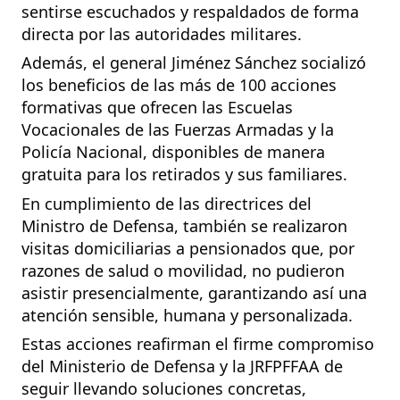
sentirse escuchados y respaldados de forma
directa por las autoridades militares.
Además, el general Jiménez Sánchez socializó
los beneficios de las más de 100 acciones
formativas que ofrecen las Escuelas
Vocacionales de las Fuerzas Armadas y la
Policía Nacional, disponibles de manera
gratuita para los retirados y sus familiares.
En cumplimiento de las directrices del
Ministro de Defensa, también se realizaron
visitas domiciliarias a pensionados que, por
razones de salud o movilidad, no pudieron
asistir presencialmente, garantizando así una
atención sensible, humana y personalizada.
Estas acciones reafirman el firme compromiso
del Ministerio de Defensa y la JRFPFFAA de
seguir llevando soluciones concretas,