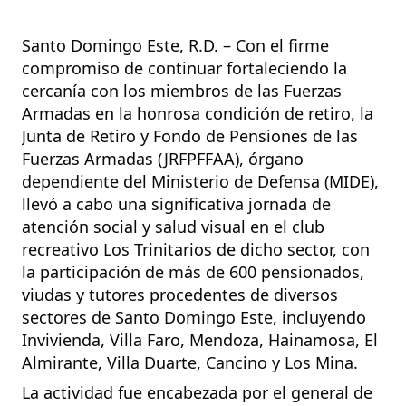
Santo Domingo Este, R.D. – Con el firme
compromiso de continuar fortaleciendo la
cercanía con los miembros de las Fuerzas
Armadas en la honrosa condición de retiro, la
Junta de Retiro y Fondo de Pensiones de las
Fuerzas Armadas (JRFPFFAA), órgano
dependiente del Ministerio de Defensa (MIDE),
llevó a cabo una significativa jornada de
atención social y salud visual en el club
recreativo Los Trinitarios de dicho sector, con
la participación de más de 600 pensionados,
viudas y tutores procedentes de diversos
sectores de Santo Domingo Este, incluyendo
Invivienda, Villa Faro, Mendoza, Hainamosa, El
Almirante, Villa Duarte, Cancino y Los Mina.
La actividad fue encabezada por el general de