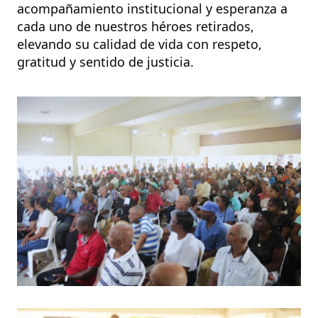
acompañamiento institucional y esperanza a
cada uno de nuestros héroes retirados,
elevando su calidad de vida con respeto,
gratitud y sentido de justicia.