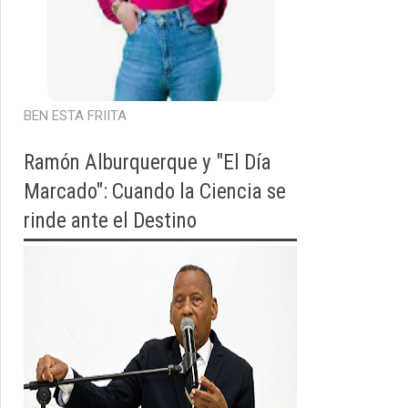
BEN ESTA FRIITA
Ramón Alburquerque y "El Día
Marcado": Cuando la Ciencia se
rinde ante el Destino