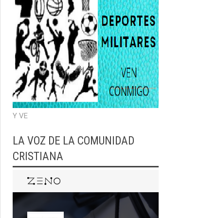
Y VE
LA VOZ DE LA COMUNIDAD
CRISTIANA