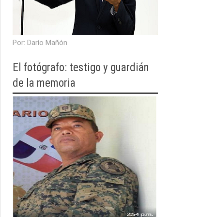
​Por: Darío Mañón
El fotógrafo: testigo y guardián
de la memoria