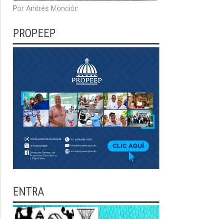
Por Andrés Monción
PROPEEP
ENTRA