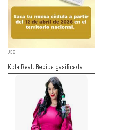
JCE
Kola Real. Bebida gasificada