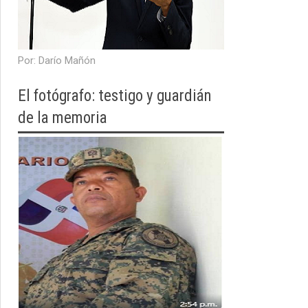
​Por: Darío Mañón
El fotógrafo: testigo y guardián
de la memoria