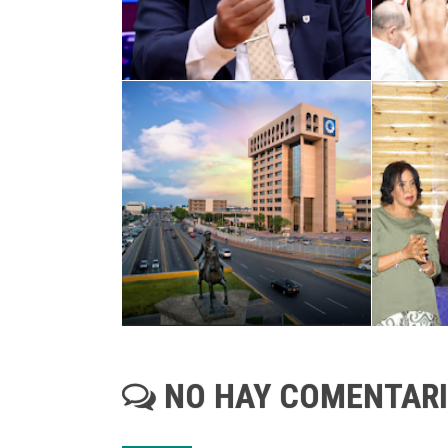
NO HAY COMENTAR