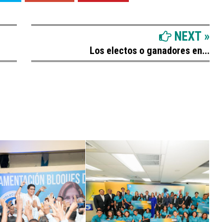
NEXT »
Los electos o ganadores en...