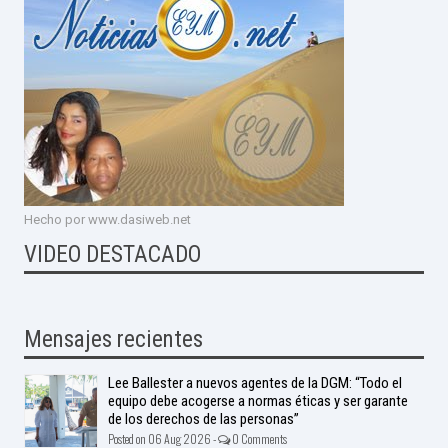
Hecho por www.dasiweb.net
VIDEO DESTACADO
Mensajes recientes
Lee Ballester a nuevos agentes de la DGM: “Todo el
equipo debe acogerse a normas éticas y ser garante
de los derechos de las personas”
Posted on 06 Aug 2026 -
0 Comments