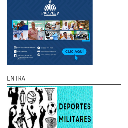
ENTRA