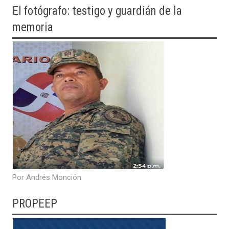
El fotógrafo: testigo y guardián de la
memoria
Por Andrés Monción
PROPEEP