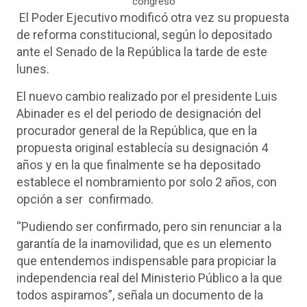
congreso
El Poder Ejecutivo modificó otra vez su propuesta
de reforma constitucional, según lo depositado
ante el Senado de la República la tarde de este
lunes.
El nuevo cambio realizado por el presidente Luis
Abinader es el del periodo de designación del
procurador general de la República, que en la
propuesta original establecía su designación 4
años y en la que finalmente se ha depositado
establece el nombramiento por solo 2 años, con
opción a ser confirmado.
“Pudiendo ser confirmado, pero sin renunciar a la
garantía de la inamovilidad, que es un elemento
que entendemos indispensable para propiciar la
independencia real del Ministerio Público a la que
todos aspiramos”, señala un documento de la