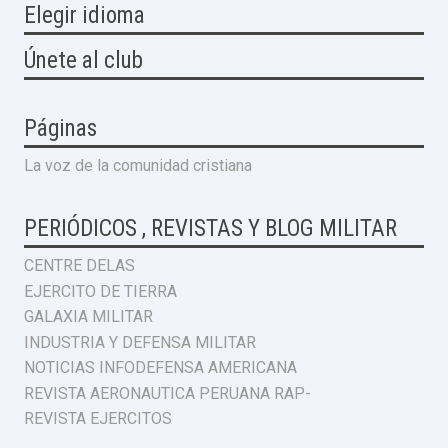
Elegir idioma
Únete al club
Páginas
La voz de la comunidad cristiana
PERIÓDICOS , REVISTAS Y BLOG MILITAR
CENTRE DELAS
EJERCITO DE TIERRA
GALAXIA MILITAR
INDUSTRIA Y DEFENSA MILITAR
NOTICIAS INFODEFENSA AMERICANA
REVISTA AERONAUTICA PERUANA RAP-
REVISTA EJERCITOS