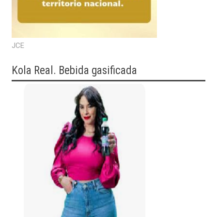
JCE
Kola Real. Bebida gasificada