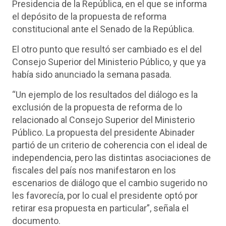
Presidencia de la República, en el que se informa
el depósito de la propuesta de reforma
constitucional ante el Senado de la República.
El otro punto que resultó ser cambiado es el del
Consejo Superior del Ministerio Público, y que ya
había sido anunciado la semana pasada.
“Un ejemplo de los resultados del diálogo es la
exclusión de la propuesta de reforma de lo
relacionado al Consejo Superior del Ministerio
Público. La propuesta del presidente Abinader
partió de un criterio de coherencia con el ideal de
independencia, pero las distintas asociaciones de
fiscales del país nos manifestaron en los
escenarios de diálogo que el cambio sugerido no
les favorecía, por lo cual el presidente optó por
retirar esa propuesta en particular”, señala el
documento.