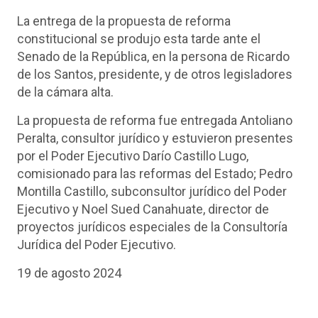
La entrega de la propuesta de reforma
constitucional se produjo esta tarde ante el
Senado de la República, en la persona de Ricardo
de los Santos, presidente, y de otros legisladores
de la cámara alta.
La propuesta de reforma fue entregada Antoliano
Peralta, consultor jurídico y estuvieron presentes
por el Poder Ejecutivo Darío Castillo Lugo,
comisionado para las reformas del Estado; Pedro
Montilla Castillo, subconsultor jurídico del Poder
Ejecutivo y Noel Sued Canahuate, director de
proyectos jurídicos especiales de la Consultoría
Jurídica del Poder Ejecutivo.
19 de agosto 2024