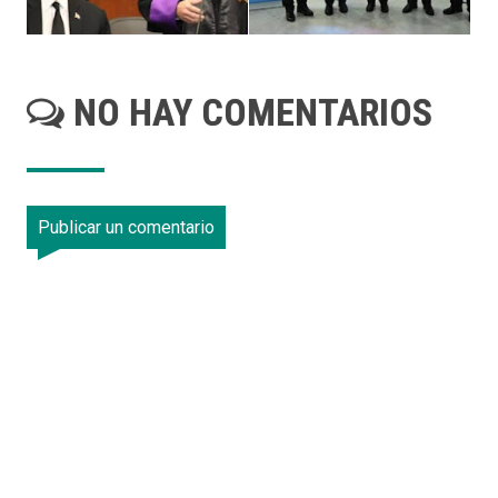
NO HAY COMENTARIOS
Publicar un comentario