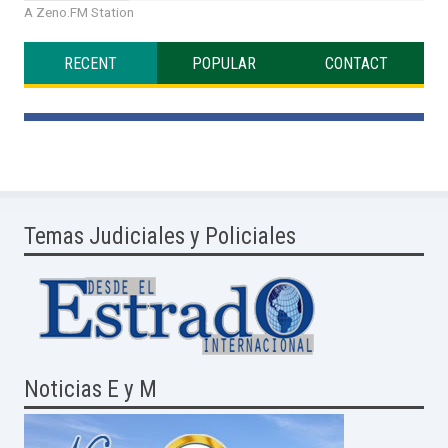
A Zeno.FM Station
RECENT
POPULAR
CONTACT
Temas Judiciales y Policiales
Noticias E y M