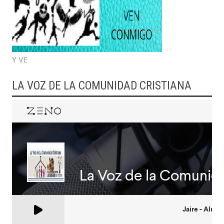
Y VE
LA VOZ DE LA COMUNIDAD CRISTIANA