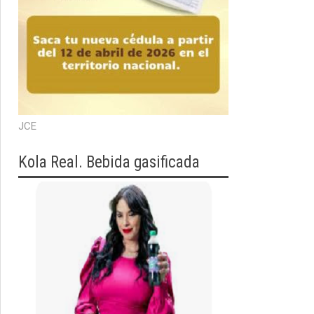
JCE
Kola Real. Bebida gasificada