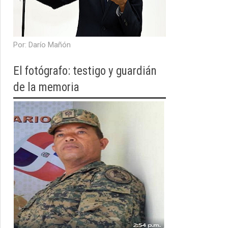
​Por: Darío Mañón
El fotógrafo: testigo y guardián
de la memoria