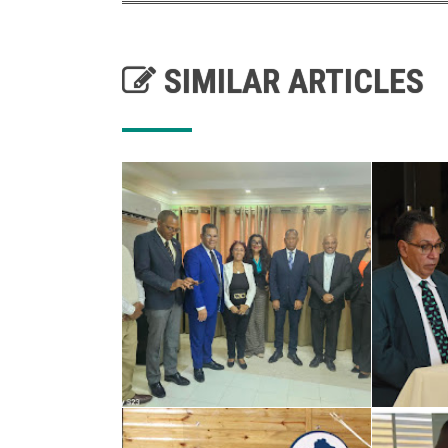
SIMILAR ARTICLES