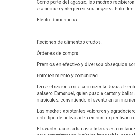
Como parte del agasajo, las madres recibieron
económico y alegría en sus hogares. Entre los
Electrodomésticos.
Raciones de alimentos crudos.
Órdenes de compra.
Premios en efectivo y diversos obsequios sor
Entretenimiento y comunidad
La celebración contó con una alta dosis de ent
salsero Enmanuel, quien puso a cantar y bailar
musicales, convirtiendo el evento en un momen
Las madres asistentes valoraron y agradecier
este tipo de actividades en sus respectivas 
El evento reunió además a líderes comunitario