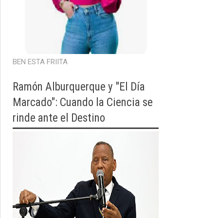
BEN ESTA FRIITA
Ramón Alburquerque y "El Día
Marcado": Cuando la Ciencia se
rinde ante el Destino