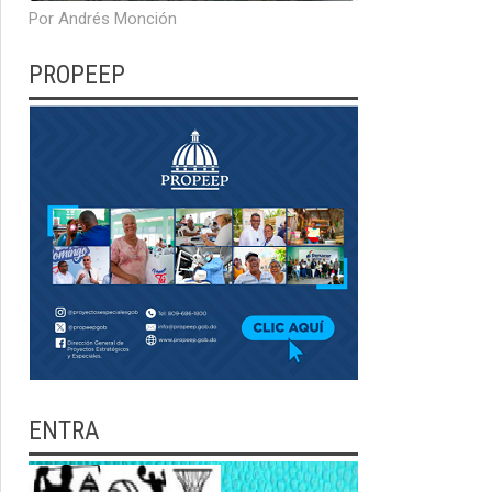
Por Andrés Monción
PROPEEP
ENTRA