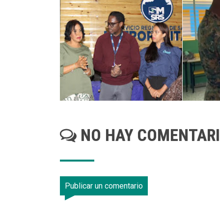
NO HAY COMENTAR
Publicar un comentario