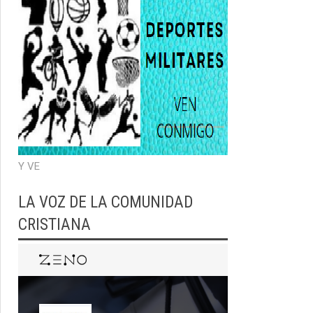
Y VE
LA VOZ DE LA COMUNIDAD
CRISTIANA