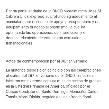
Por su parte, el titular de la DNCD, vicealmirante José M.
Cabrera Ulloa, expresó su profundo agradecimiento al
mandatario por el constante apoyo presupuestario y de
equipamiento brindado al organismo, lo cual ha
optimizado las operaciones de interdicción y el
desmantelamiento de estructuras criminales
transnacionales.
Actos de conmemoración por el 38.º aniversario
La histórica disposición coincidió con las celebraciones
oficiales del 38.º aniversario de la DNCD, las cuales
iniciaron este viernes con una misa de acción de gracias
en la Catedral Primada de América, oficiada por el
Obispo Coadjutor de Santo Domingo, Monseñor Carlos
Tomás Morel Diplán, seguida de una ofrenda floral.