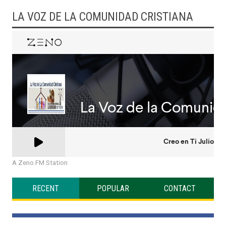
LA VOZ DE LA COMUNIDAD CRISTIANA
A Zeno.FM Station
RECENT
POPULAR
CONTACT