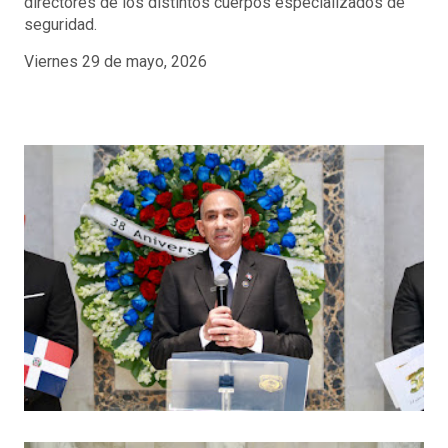
directores de los distintos cuerpos especializados de
seguridad.
Viernes 29 de mayo, 2026