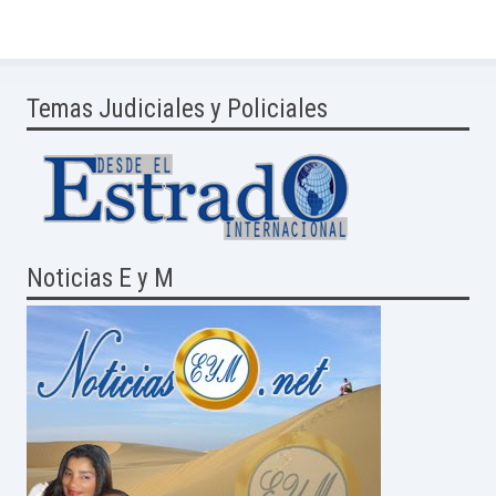
Temas Judiciales y Policiales
Noticias E y M