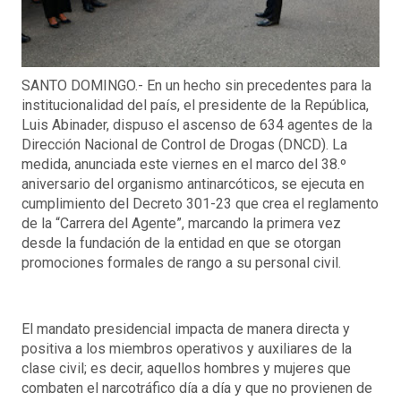
SANTO DOMINGO.- En un hecho sin precedentes para la
institucionalidad del país, el presidente de la República,
Luis Abinader, dispuso el ascenso de 634 agentes de la
Dirección Nacional de Control de Drogas (DNCD). La
medida, anunciada este viernes en el marco del 38.º
aniversario del organismo antinarcóticos, se ejecuta en
cumplimiento del Decreto 301-23 que crea el reglamento
de la “Carrera del Agente”, marcando la primera vez
desde la fundación de la entidad en que se otorgan
promociones formales de rango a su personal civil.
El mandato presidencial impacta de manera directa y
positiva a los miembros operativos y auxiliares de la
clase civil; es decir, aquellos hombres y mujeres que
combaten el narcotráfico día a día y que no provienen de