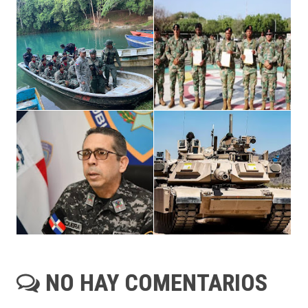
NO HAY COMENTARIOS