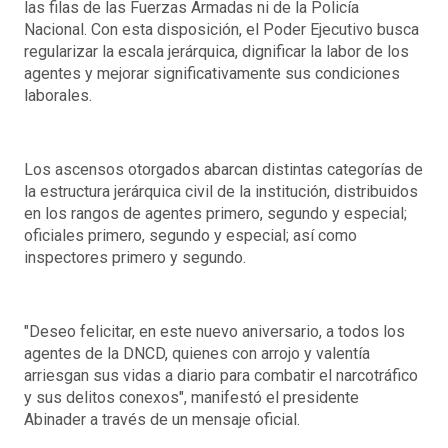
las filas de las Fuerzas Armadas ni de la Policía
Nacional. Con esta disposición, el Poder Ejecutivo busca
regularizar la escala jerárquica, dignificar la labor de los
agentes y mejorar significativamente sus condiciones
laborales.
Los ascensos otorgados abarcan distintas categorías de
la estructura jerárquica civil de la institución, distribuidos
en los rangos de agentes primero, segundo y especial;
oficiales primero, segundo y especial; así como
inspectores primero y segundo.
"Deseo felicitar, en este nuevo aniversario, a todos los
agentes de la DNCD, quienes con arrojo y valentía
arriesgan sus vidas a diario para combatir el narcotráfico
y sus delitos conexos", manifestó el presidente
Abinader a través de un mensaje oficial.