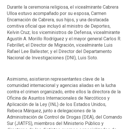
Durante la ceremonia religiosa, el vicealmirante Cabrera
Ulloa estuvo acompañado por su esposa, Carmen
Encarnación de Cabrera, sus hijos, y una destacada
comitiva oficial que incluyó al ministro de Deportes,
Kelvin Cruz; los viceministros de Defensa, vicealmirante
Agustín A. Morillo Rodríguez y el mayor general Carlos R.
Febrillet; el Director de Migración, vicealmirante Luis
Rafael Lee Ballester; y el Director del Departamento
Nacional de Investigaciones (DNI), Luis Soto.
Asimismo, asistieron representantes clave de la
comunidad internacional y agencias aliadas en la lucha
contra el crimen organizado, entre ellos la directora de la
Oficina de Asuntos Internacionales de Narcóticos y
Aplicación de la Ley (INL) de los Estados Unidos,
Rebeca Márquez, junto a delegaciones de la
Administración de Control de Drogas (DEA), del Comando
Sur (JIATFS), miembros del Ministerio Público y