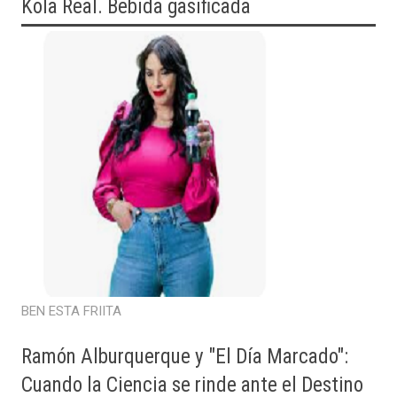
Kola Real. Bebida gasificada
BEN ESTA FRIITA
Ramón Alburquerque y "El Día Marcado":
Cuando la Ciencia se rinde ante el Destino