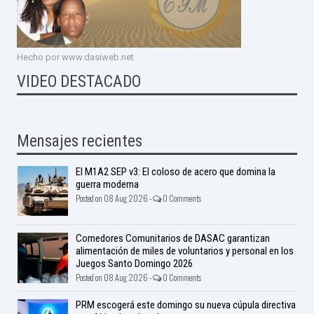
Hecho por www.dasiweb.net
VIDEO DESTACADO
Mensajes recientes
El M1A2 SEP v3: El coloso de acero que domina la
guerra moderna
Posted on 08 Aug 2026 -
0 Comments
Comedores Comunitarios de DASAC garantizan
alimentación de miles de voluntarios y personal en los
Juegos Santo Domingo 2026
Posted on 08 Aug 2026 -
0 Comments
PRM escogerá este domingo su nueva cúpula directiva