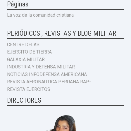
Páginas
La voz de la comunidad cristiana
PERIÓDICOS , REVISTAS Y BLOG MILITAR
CENTRE DELAS
EJERCITO DE TIERRA
GALAXIA MILITAR
INDUSTRIA Y DEFENSA MILITAR
NOTICIAS INFODEFENSA AMERICANA
REVISTA AERONAUTICA PERUANA RAP-
REVISTA EJERCITOS
DIRECTORES